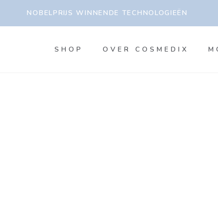
NOBELPRIJS WINNENDE TECHNOLOGIEËN
SHOP
OVER COSMEDIX
M