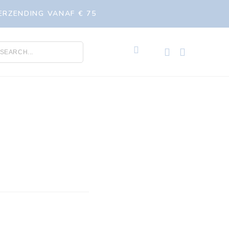
ERZENDING VANAF € 75