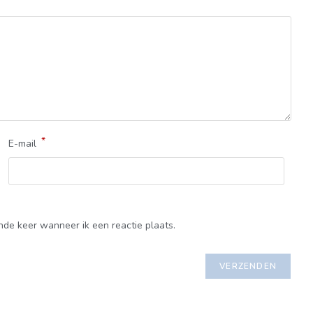
*
E-mail
nde keer wanneer ik een reactie plaats.