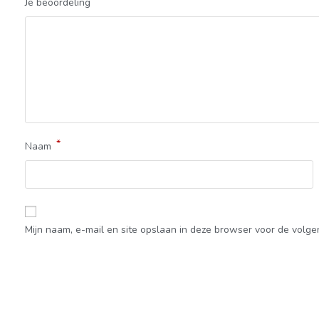
Je beoordeling
*
Naam
Mijn naam, e-mail en site opslaan in deze browser voor de volge