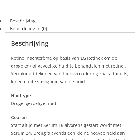
Beschrijving
Beoordelingen (0)
Beschrijving
Retinol nachtcrème op basis van LG Retinex om de
droge en/ of gevoelige huid te behandelen met retinol.
Vermindert tekenen van huidveroudering zoals rimpels,
lijnen en de stevigheid van de huid.
Huidtype:
Droge, gevoelige huid
Gebruik
Start altijd met Serum 16 alvorens gestart wordt met
Serum 24. Breng ’s avonds een kleine hoeveelheid aan