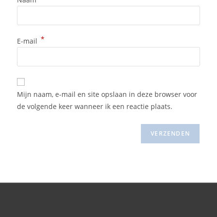
*
E-mail
Mijn naam, e-mail en site opslaan in deze browser voor
de volgende keer wanneer ik een reactie plaats.