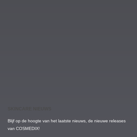
SKINCARE NIEUWS
Blijf op de hoogte van het laatste nieuws, de nieuwe releases
van COSMEDIX!