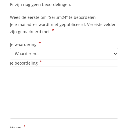
Er zijn nog geen beoordelingen.
Wees de eerste om “Serum24” te beoordelen
Je e-mailadres wordt niet gepubliceerd.
Vereiste velden
*
zijn gemarkeerd met
*
Je waardering
*
Je beoordeling
*
Naam