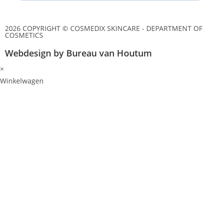
2026 COPYRIGHT © COSMEDIX SKINCARE - DEPARTMENT OF
COSMETICS
Webdesign by Bureau van Houtum
×
Winkelwagen