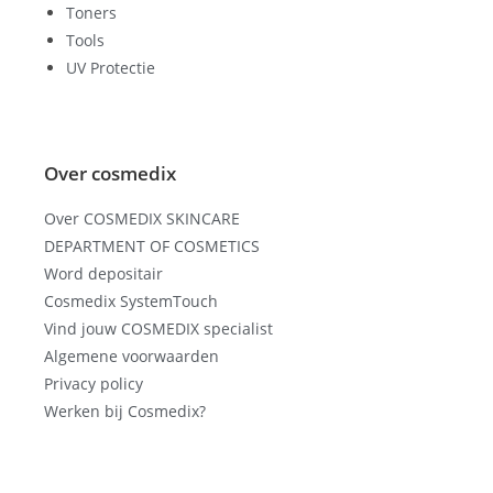
Toners
Tools
UV Protectie
Over cosmedix
Over COSMEDIX SKINCARE
DEPARTMENT OF COSMETICS
Word depositair
Cosmedix SystemTouch
Vind jouw COSMEDIX specialist
Algemene voorwaarden
Privacy policy
Werken bij Cosmedix?