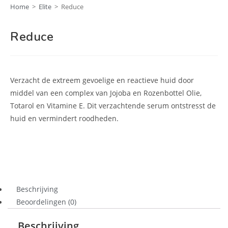
Home
>
Elite
>
Reduce
Reduce
Verzacht de extreem gevoelige en reactieve huid door
middel van een complex van Jojoba en Rozenbottel Olie,
Totarol en Vitamine E. Dit verzachtende serum ontstresst de
huid en vermindert roodheden.
Beschrijving
Beoordelingen (0)
Beschrijving