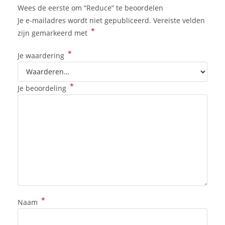
Wees de eerste om “Reduce” te beoordelen
Je e-mailadres wordt niet gepubliceerd.
Vereiste velden
*
zijn gemarkeerd met
*
Je waardering
*
Je beoordeling
*
Naam