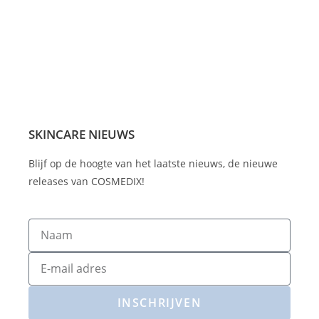
SKINCARE NIEUWS
Blijf op de hoogte van het laatste nieuws, de nieuwe
releases van COSMEDIX!
INSCHRIJVEN