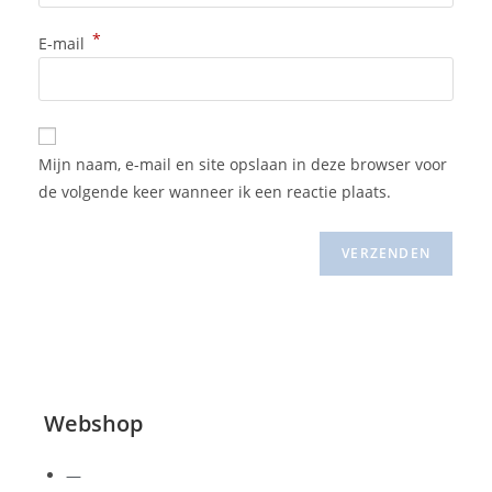
*
E-mail
Mijn naam, e-mail en site opslaan in deze browser voor
de volgende keer wanneer ik een reactie plaats.
Webshop
—