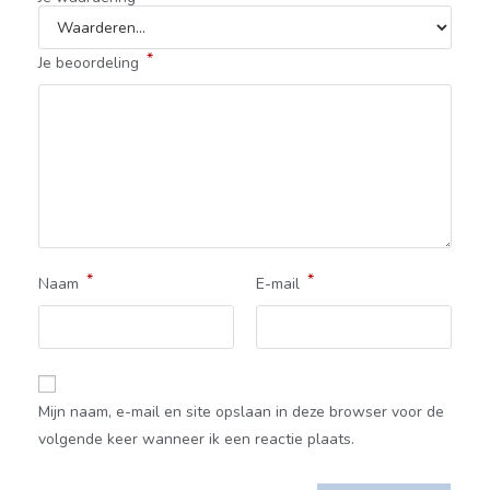
*
Je beoordeling
*
*
Naam
E-mail
Mijn naam, e-mail en site opslaan in deze browser voor de
volgende keer wanneer ik een reactie plaats.