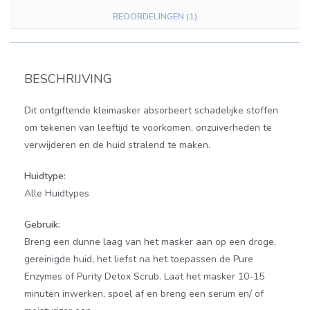
BEOORDELINGEN (1)
BESCHRIJVING
Dit ontgiftende kleimasker absorbeert schadelijke stoffen
om tekenen van leeftijd te voorkomen, onzuiverheden te
verwijderen en de huid stralend te maken.
Huidtype:
Alle Huidtypes
Gebruik:
Breng een dunne laag van het masker aan op een droge,
gereinigde huid, het liefst na het toepassen de Pure
Enzymes of Purity Detox Scrub. Laat het masker 10-15
minuten inwerken, spoel af en breng een serum en/ of