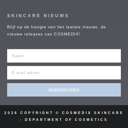
SKINCARE NIEUWS
Blijf op de hoogte van het laatste nieuws, de
nieuwe releases van COSMEDIX!
INSCHRIJVEN
2026 COPYRIGHT © COSMEDIX SKINCARE
- DEPARTMENT OF COSMETICS