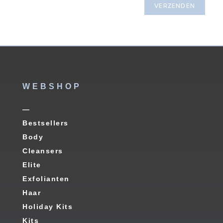
WEBSHOP
—
Bestsellers
Body
Cleansers
Elite
Exfolianten
Haar
Holiday Kits
Kits