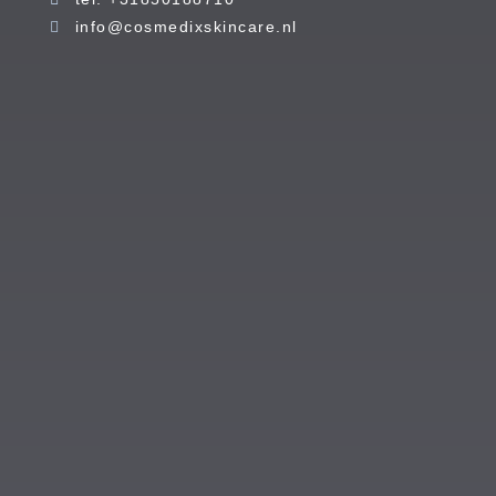
info@cosmedixskincare.nl