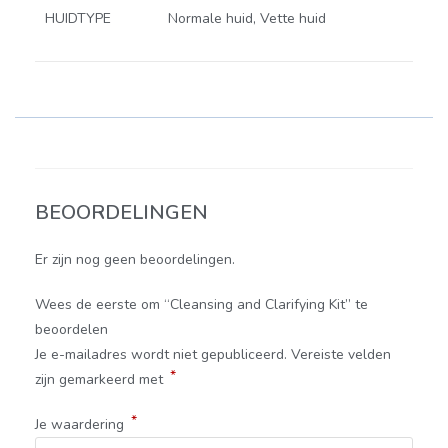
HUIDTYPE
Normale huid, Vette huid
BEOORDELINGEN
Er zijn nog geen beoordelingen.
Wees de eerste om “Cleansing and Clarifying Kit” te
beoordelen
Je e-mailadres wordt niet gepubliceerd.
Vereiste velden
*
zijn gemarkeerd met
*
Je waardering