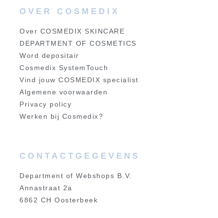
OVER COSMEDIX
Over COSMEDIX SKINCARE
DEPARTMENT OF COSMETICS
Word depositair
Cosmedix SystemTouch
Vind jouw COSMEDIX specialist
Algemene voorwaarden
Privacy policy
Werken bij Cosmedix?
CONTACTGEGEVENS
Department of Webshops B.V.
Annastraat 2a
6862 CH Oosterbeek