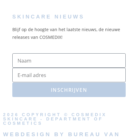
SKINCARE NIEUWS
Blijf op de hoogte van het laatste nieuws, de nieuwe
releases van COSMEDIX!
INSCHRIJVEN
2026 COPYRIGHT © COSMEDIX
SKINCARE - DEPARTMENT OF
COSMETICS
WEBDESIGN BY BUREAU VAN