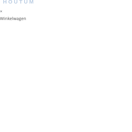
HOUTUM
×
Winkelwagen