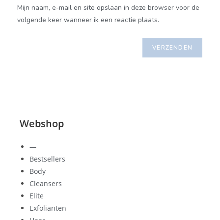
Mijn naam, e-mail en site opslaan in deze browser voor de
volgende keer wanneer ik een reactie plaats.
Webshop
—
Bestsellers
Body
Cleansers
Elite
Exfolianten