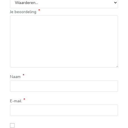
*
Je beoordeling
*
Naam
*
E-mail