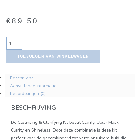
€
89.50
TOEVOEGEN AAN WINKELWAGEN
Beschrijving
Aanvullende informatie
Beoordelingen (0)
BESCHRIJVING
De Cleansing & Clarifying Kit bevat Clarify, Clear Mask,
Clarity en Shineless. Door deze combinatie is deze kit
perfect voor de gecombineerd tot vette onzuivere huid die