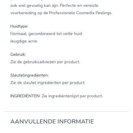
ook wel gevoelig kan zijn. Perfecte en vereiste
voorbereiding op de Professionele Cosmedix Peelings.
Huidtype
:
Normaal, gecombineerd tot vette huid
Jeugdige acne
Gebruik
:
Zie de gebruiksadviezen per product.
Sleutelingrediënten
:
Zie de sleutel ingrediënten per product
INGREDIËNTEN
: Zie ingrediëntenlijst per product.
AANVULLENDE INFORMATIE